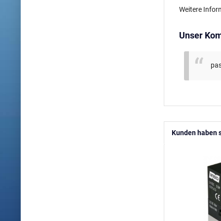
Weitere Infor
Unser Kom
pas
Kunden haben s