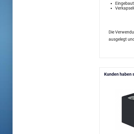
Eingebaut
Verkapsel
Die Verwendu
ausgelegt und
Kunden haben s