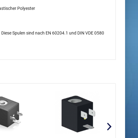
stischer Polyester
. Diese Spulen sind nach EN 60204.1 und DIN VDE 0580