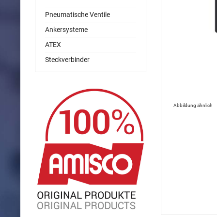
Pneumatische Ventile
Ankersysteme
ATEX
Steckverbinder
Abbildung ähnlich