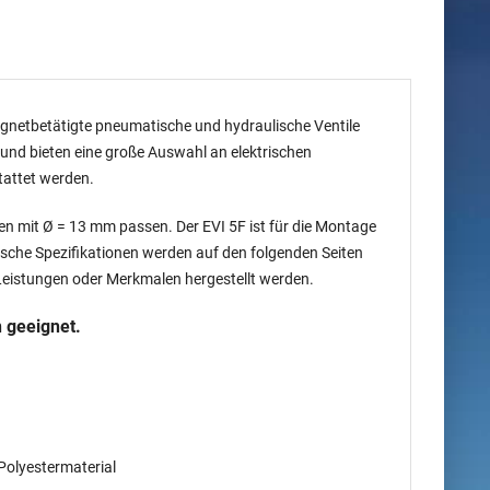
magnetbetätigte pneumatische und hydraulische Ventile
und bieten eine große Auswahl an elektrischen
tattet werden.
len mit Ø = 13 mm passen. Der EVI 5F ist für die Montage
sche Spezifikationen werden auf den folgenden Seiten
Leistungen oder Merkmalen hergestellt werden.
 geeignet.
Polyestermaterial