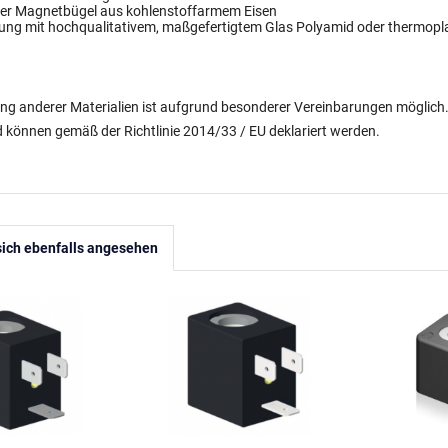
er Magnetbügel aus kohlenstoffarmem Eisen
ung mit hochqualitativem, maßgefertigtem Glas Polyamid oder thermopla
ng anderer Materialien ist aufgrund besonderer Vereinbarungen möglich
 können gemäß der Richtlinie 2014/33 / EU deklariert werden.
ich ebenfalls angesehen